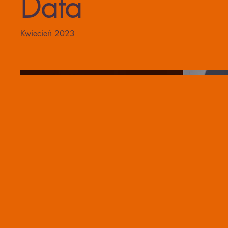
Data
Kwiecień 2023