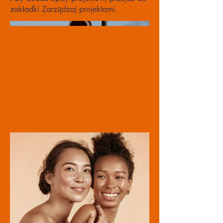
zakładki Zarządzaj projektami.